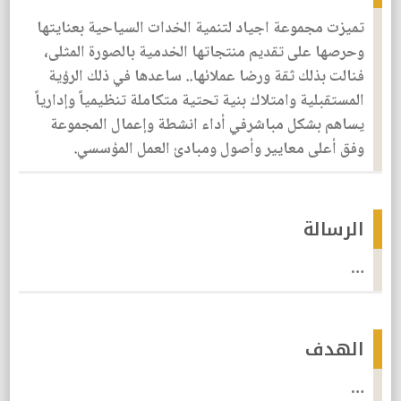
تميزت مجموعة اجياد لتنمية الخدات السياحية بعنايتها
وحرصها على تقديم منتجاتها الخدمية بالصورة المثلى،
فنالت بذلك ثقة ورضا عملائها.. ساعدها في ذلك الرؤية
المستقبلية وامتلاك بنية تحتية متكاملة تنظيمياً وإدارياً
يساهم بشكل مباشرفي أداء انشطة وإعمال المجموعة
وفق أعلى معايير وأصول ومبادئ العمل المؤسسي.
الرسالة
…
الهدف
…