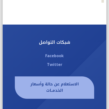
شبكات التواصل
Facebook
Twitter
الاستعلام عن حالة وأسعار
الخدمــات