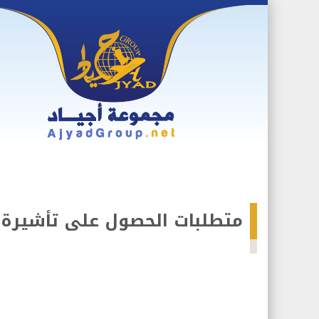
Skip
to
content
متطلبات الحصول على تأشيرة 