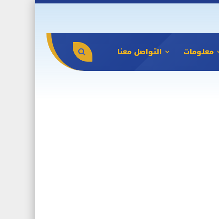
معلومات
التواصل معنا