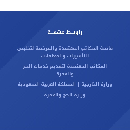
راوبـــط مهمـــة
قائمة المكاتب المعتمدة والمرخصة لتخليص
التأشيرات والمعاملات
المكاتب المعتمدة لتقديم خدمات الحج
والعمرة
وزارة الخارجية | المملكة العربية السعودية
وزارة الحج والعمرة