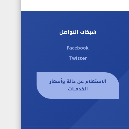
شبكات التواصل
Facebook
Twitter
الاستعلام عن حالة وأسعار
الخدمــات