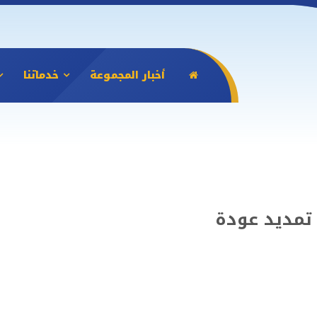
أخبار المجموعة
خدماتنا
تمديد عودة