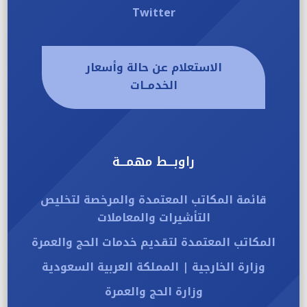
Twitter
الاستعلام عن حالة وأسعار
الخدمــات
راوبـــط مهمـــة
قائمة المكاتب المعتمدة والمرخصة لتخليص
التأشيرات والمعاملات
المكاتب المعتمدة لتقديم خدمات الحج والعمرة
وزارة الخارجية | المملكة العربية السعودية
وزارة الحج والعمرة