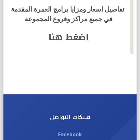
تفاصيل اسعار ومزايا برامج العمرة المقدمة
في جميع مراكز وفروع المجموعة
اضغط هنا
شبكات التواصل
Facebook