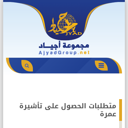
Skip
to
content
PRIMARY
MENU
متطلبات الحصول على تأشيرة
عمرة