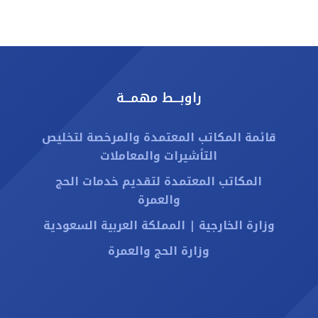
راوبـــط مهمـــة
قائمة المكاتب المعتمدة والمرخصة لتخليص
التأشيرات والمعاملات
المكاتب المعتمدة لتقديم خدمات الحج
والعمرة
وزارة الخارجية | المملكة العربية السعودية
وزارة الحج والعمرة