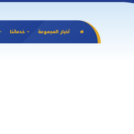
أخبار المجموعة
خدماتنا