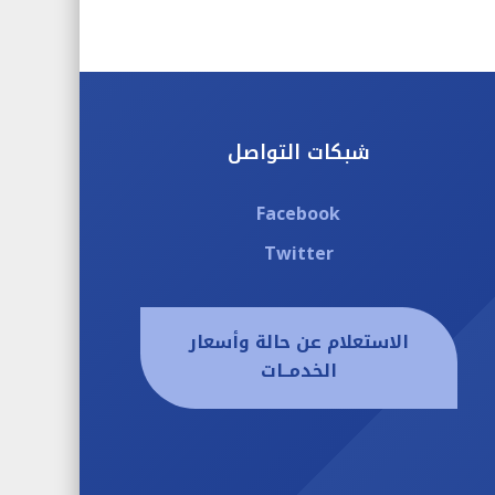
شبكات التواصل
Facebook
Twitter
الاستعلام عن حالة وأسعار
الخدمــات