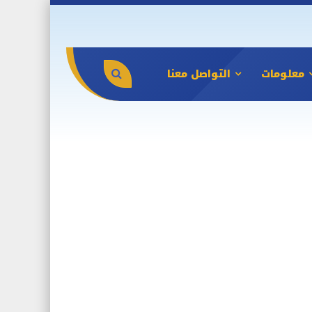
معلومات
التواصل معنا