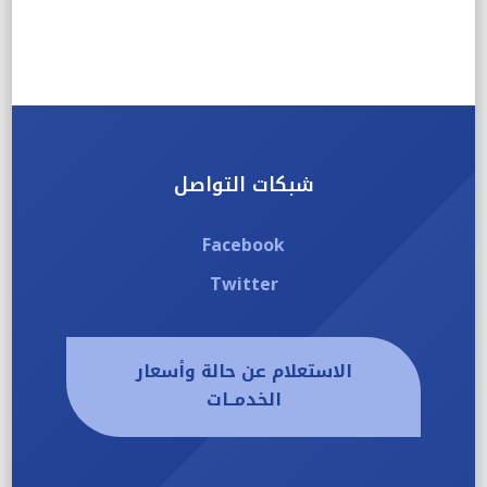
شبكات التواصل
Facebook
Twitter
الاستعلام عن حالة وأسعار
الخدمــات