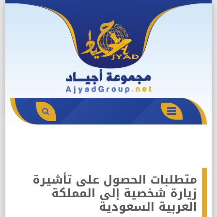
Skip
to
content
PRIMARY
MENU
متطلبات الحصول على تأشيرة
زيارة شخصية إلى المملكة
العربية السعودية