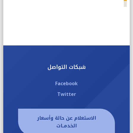
شبكات التواصل
Facebook
Twitter
الاستعلام عن حالة وأسعار
الخدمــات