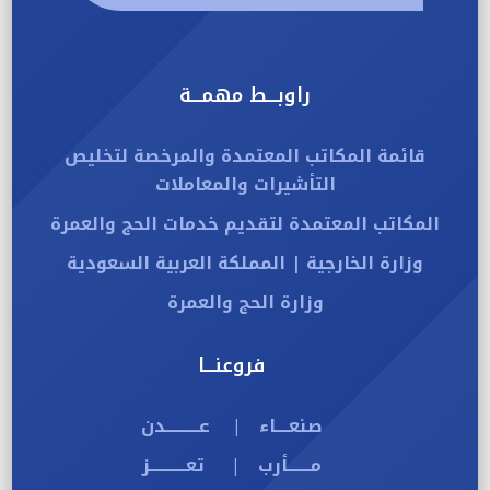
راوبـــط مهمـــة
قائمة المكاتب المعتمدة والمرخصة لتخليص
التأشيرات والمعاملات
المكاتب المعتمدة لتقديم خدمات الحج والعمرة
وزارة الخارجية | المملكة العربية السعودية
وزارة الحج والعمرة
فروعنـــا
صنعــــاء
عــــــــــدن
|
مـــــــأرب
تعـــــــــــز
|